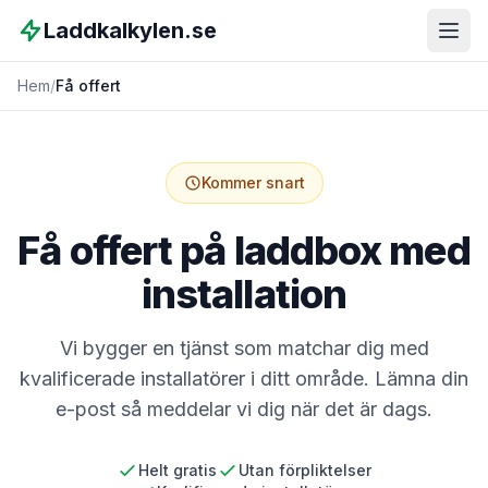
Laddkalkylen.se
Hem
/
Få offert
Kommer snart
Få offert på laddbox med
installation
Vi bygger en tjänst som matchar dig med
kvalificerade installatörer i ditt område. Lämna din
e-post så meddelar vi dig när det är dags.
Helt gratis
Utan förpliktelser