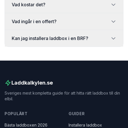
Vad kostar det?
Vad ingår i en offert?
Kan jag installera laddbox i en BRF?
Laddkalkylen.se
Sveriges mest kompletta guide för att hitta rätt laddbox till din
elbil.
POPULÄRT
GUIDER
Bästa laddboxen 2026
Installera laddbox