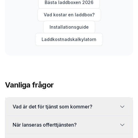
Bästa laddboxen 2026
Vad kostar en laddbox?
Installationsguide
Laddkostnadskalkylatorn
Vanliga frågor
Vad är det för tjänst som kommer?
När lanseras offerttjänsten?