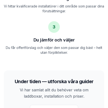
Vi hittar kvalificerade installatörer i ditt område som passar dina
förutsättningar.
3
Du jämför och väljer
Du får offertförslag och väljer den som passar dig bäst – helt
utan förpliktelser.
Under tiden — utforska våra guider
Vi har samlat allt du behöver veta om
laddboxar, installation och priser.