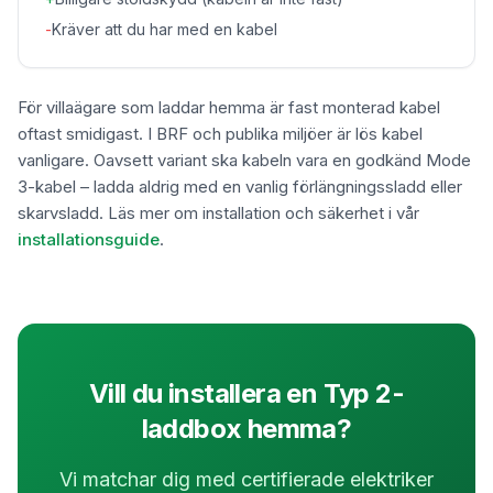
-
Kräver att du har med en kabel
För villaägare som laddar hemma är fast monterad kabel
oftast smidigast. I BRF och publika miljöer är lös kabel
vanligare. Oavsett variant ska kabeln vara en godkänd Mode
3-kabel – ladda aldrig med en vanlig förlängningssladd eller
skarvsladd. Läs mer om installation och säkerhet i vår
installationsguide
.
Vill du installera en Typ 2-
laddbox hemma?
Vi matchar dig med certifierade elektriker