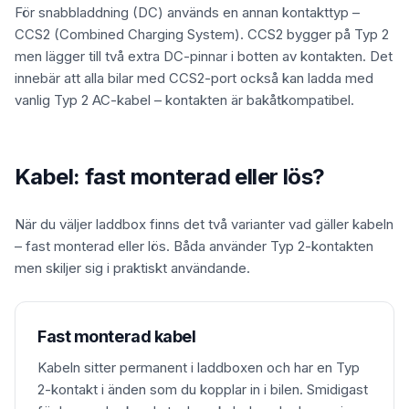
För snabbladdning (DC) används en annan kontakttyp –
CCS2 (Combined Charging System). CCS2 bygger på Typ 2
men lägger till två extra DC-pinnar i botten av kontakten. Det
innebär att alla bilar med CCS2-port också kan ladda med
vanlig Typ 2 AC-kabel – kontakten är bakåtkompatibel.
Kabel: fast monterad eller lös?
När du väljer laddbox finns det två varianter vad gäller kabeln
– fast monterad eller lös. Båda använder Typ 2-kontakten
men skiljer sig i praktiskt användande.
Fast monterad kabel
Kabeln sitter permanent i laddboxen och har en Typ
2-kontakt i änden som du kopplar in i bilen. Smidigast