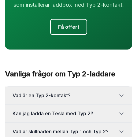
som installerar laddbox med Typ 2-kontakt.
Få offert
Vanliga frågor om Typ 2-laddare
Vad är en Typ 2-kontakt?
Kan jag ladda en Tesla med Typ 2?
Vad är skillnaden mellan Typ 1 och Typ 2?