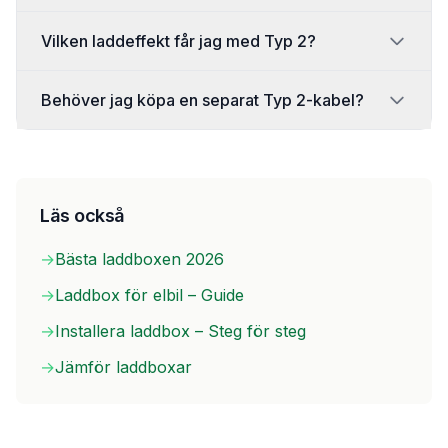
Vilken laddeffekt får jag med Typ 2?
Behöver jag köpa en separat Typ 2-kabel?
Läs också
→
Bästa laddboxen 2026
→
Laddbox för elbil – Guide
→
Installera laddbox – Steg för steg
→
Jämför laddboxar